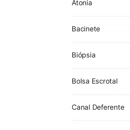
Atonia
Bacinete
Biópsia
Bolsa Escrotal
Canal Deferente