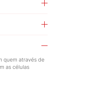
em quem através de
m as células