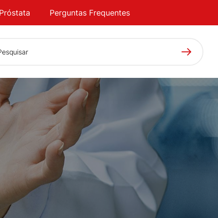
Próstata
Perguntas Frequentes