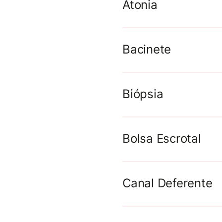
Atonia
Bacinete
Biópsia
Bolsa Escrotal
Canal Deferente