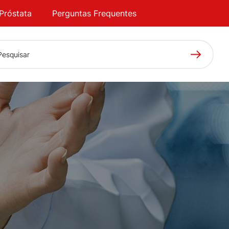
Próstata
Perguntas Frequentes