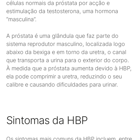
células normais da próstata por acção e
estimulação da testosterona, uma hormona
“masculina”.
A próstata é uma glândula que faz parte do
sistema reprodutor masculino, localizada logo
abaixo da bexiga e em torno da uretra, o canal
que transporta a urina para o exterior do corpo.
À medida que a próstata aumenta devido à HBP,
ela pode comprimir a uretra, reduzindo o seu
calibre e causando dificuldades para urinar.
Sintomas da HBP
Os sintomas mais comuns da HBP incluem, entre