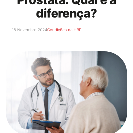
diferença?
18 Novembro 2024
Condições da HBP