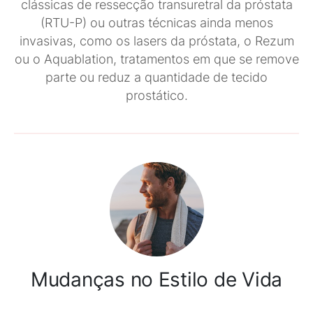
clássicas de ressecção transuretral da próstata
(RTU-P) ou outras técnicas ainda menos
invasivas, como os lasers da próstata, o Rezum
ou o Aquablation, tratamentos em que se remove
parte ou reduz a quantidade de tecido
prostático.
Mudanças no Estilo de Vida