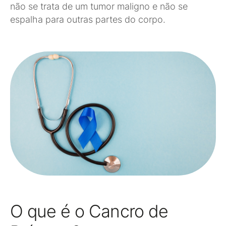
não se trata de um tumor maligno e não se
espalha para outras partes do corpo.
O que é o Cancro de