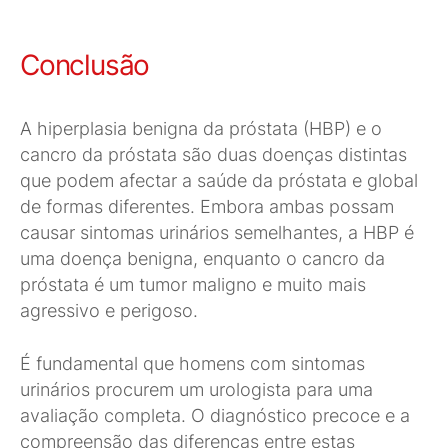
Conclusão
A hiperplasia benigna da próstata (HBP) e o
cancro da próstata são duas doenças distintas
que podem afectar a saúde da próstata e global
de formas diferentes. Embora ambas possam
causar sintomas urinários semelhantes, a HBP é
uma doença benigna, enquanto o cancro da
próstata é um tumor maligno e muito mais
agressivo e perigoso.
É fundamental que homens com sintomas
urinários procurem um urologista para uma
avaliação completa. O diagnóstico precoce e a
compreensão das diferenças entre estas