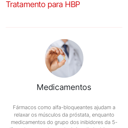
Tratamento para HBP
Medicamentos
Fármacos como alfa-bloqueantes ajudam a
relaxar os músculos da próstata, enquanto
medicamentos do grupo dos inibidores da 5-