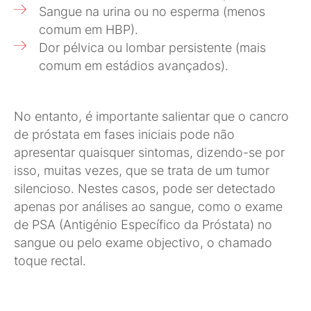
Sangue na urina ou no esperma (menos
comum em HBP).
Dor pélvica ou lombar persistente (mais
comum em estádios avançados).
No entanto, é importante salientar que o cancro
de próstata em fases iniciais pode não
apresentar quaisquer sintomas, dizendo-se por
isso, muitas vezes, que se trata de um tumor
silencioso. Nestes casos, pode ser detectado
apenas por análises ao sangue, como o exame
de PSA (Antigénio Específico da Próstata) no
sangue ou pelo exame objectivo, o chamado
toque rectal.