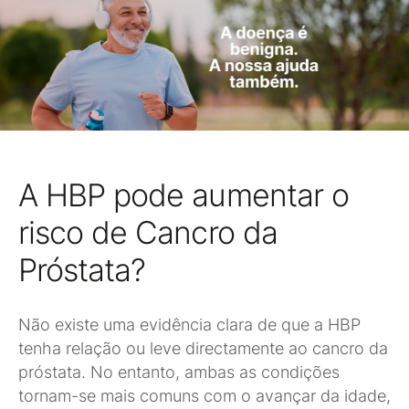
A HBP pode aumentar o
risco de Cancro da
Próstata?
Não existe uma evidência clara de que a HBP
tenha relação ou leve directamente ao cancro da
próstata. No entanto, ambas as condições
tornam-se mais comuns com o avançar da idade,