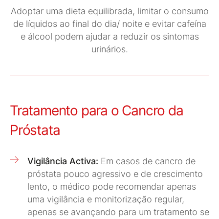
Adoptar uma dieta equilibrada, limitar o consumo
de líquidos ao final do dia/ noite e evitar cafeína
e álcool podem ajudar a reduzir os sintomas
urinários.
Tratamento para o Cancro da
Próstata
Vigilância Activa:
Em casos de cancro de
próstata pouco agressivo e de crescimento
lento, o médico pode recomendar apenas
uma vigilância e monitorização regular,
apenas se avançando para um tratamento se