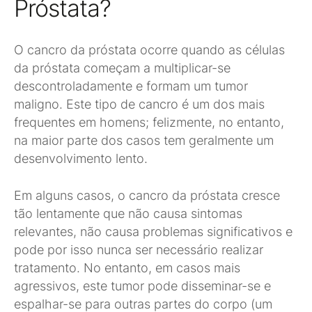
Próstata?
O cancro da próstata ocorre quando as células
da próstata começam a multiplicar-se
descontroladamente e formam um tumor
maligno. Este tipo de cancro é um dos mais
frequentes em homens; felizmente, no entanto,
na maior parte dos casos tem geralmente um
desenvolvimento lento.
Em alguns casos, o cancro da próstata cresce
tão lentamente que não causa sintomas
relevantes, não causa problemas significativos e
pode por isso nunca ser necessário realizar
tratamento. No entanto, em casos mais
agressivos, este tumor pode disseminar-se e
espalhar-se para outras partes do corpo (um