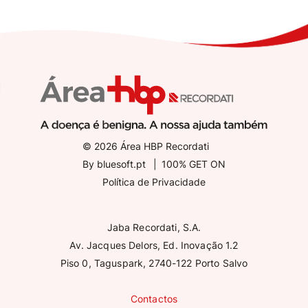
© 2026 Área HBP Recordati
By
bluesoft.pt
100% GET ON
Política de Privacidade
Jaba Recordati, S.A.
Av. Jacques Delors, Ed. Inovação 1.2
Piso 0, Taguspark, 2740-122 Porto Salvo
Contactos