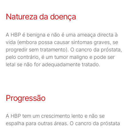
Natureza da doença
A HBP é benigna e não é uma ameaça directa à
vida (embora possa causar sintomas graves, se
progredir sem tratamento). O cancro da próstata,
pelo contrário, é um tumor maligno e pode ser
letal se não for adequadamente tratado.
Progressão
A HBP tem um crescimento lento e não se
espalha para outras áreas. O cancro da próstata