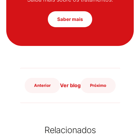
Saber mais
Ver blog
Anterior
Próximo
Relacionados