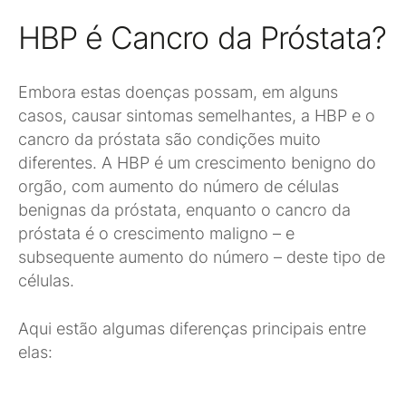
HBP é Cancro da Próstata?
Embora estas doenças possam, em alguns
casos, causar sintomas semelhantes, a HBP e o
cancro da próstata são condições muito
diferentes. A HBP é um crescimento benigno do
orgão, com aumento do número de células
benignas da próstata, enquanto o cancro da
próstata é o crescimento maligno – e
subsequente aumento do número – deste tipo de
células.
Aqui estão algumas diferenças principais entre
elas: