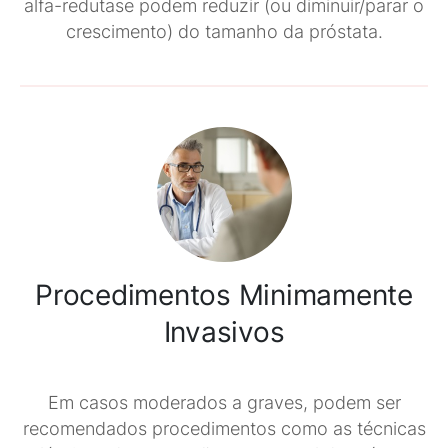
alfa-redutase podem reduzir (ou diminuir/parar o
crescimento) do tamanho da próstata.
Procedimentos Minimamente
Invasivos
Em casos moderados a graves, podem ser
recomendados procedimentos como as técnicas