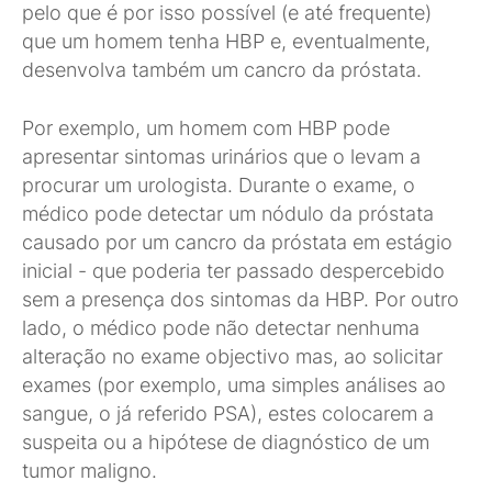
pelo que é por isso possível (e até frequente)
que um homem tenha HBP e, eventualmente,
desenvolva também um cancro da próstata.
Por exemplo, um homem com HBP pode
apresentar sintomas urinários que o levam a
procurar um urologista. Durante o exame, o
médico pode detectar um nódulo da próstata
causado por um cancro da próstata em estágio
inicial - que poderia ter passado despercebido
sem a presença dos sintomas da HBP. Por outro
lado, o médico pode não detectar nenhuma
alteração no exame objectivo mas, ao solicitar
exames (por exemplo, uma simples análises ao
sangue, o já referido PSA), estes colocarem a
suspeita ou a hipótese de diagnóstico de um
tumor maligno.