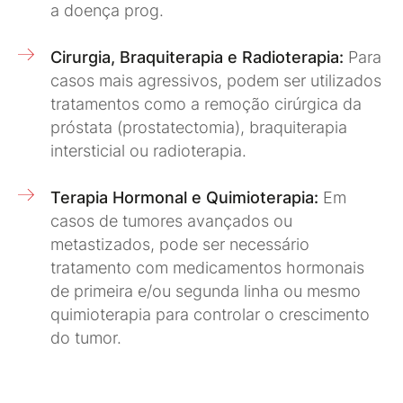
a doença prog.
Cirurgia, Braquiterapia e Radioterapia:
Para
casos mais agressivos, podem ser utilizados
tratamentos como a remoção cirúrgica da
próstata (prostatectomia), braquiterapia
intersticial ou radioterapia.
Terapia Hormonal e Quimioterapia:
Em
casos de tumores avançados ou
metastizados, pode ser necessário
tratamento com medicamentos hormonais
de primeira e/ou segunda linha ou mesmo
quimioterapia para controlar o crescimento
do tumor.