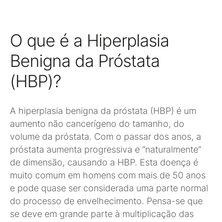
O que é a Hiperplasia
Benigna da Próstata
(HBP)?
A hiperplasia benigna da próstata (HBP) é um
aumento não cancerígeno do tamanho, do
volume da próstata. Com o passar dos anos, a
próstata aumenta progressiva e “naturalmente”
de dimensão, causando a HBP. Esta doença é
muito comum em homens com mais de 50 anos
e pode quase ser considerada uma parte normal
do processo de envelhecimento. Pensa-se que
se deve em grande parte à multiplicação das