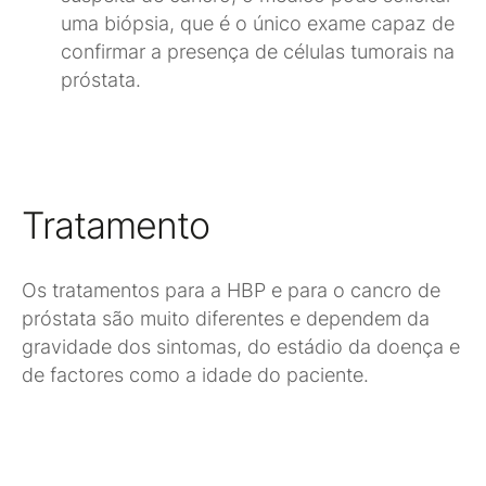
uma biópsia, que é o único exame capaz de
confirmar a presença de células tumorais na
próstata.
Tratamento
Os tratamentos para a HBP e para o cancro de
próstata são muito diferentes e dependem da
gravidade dos sintomas, do estádio da doença e
de factores como a idade do paciente.