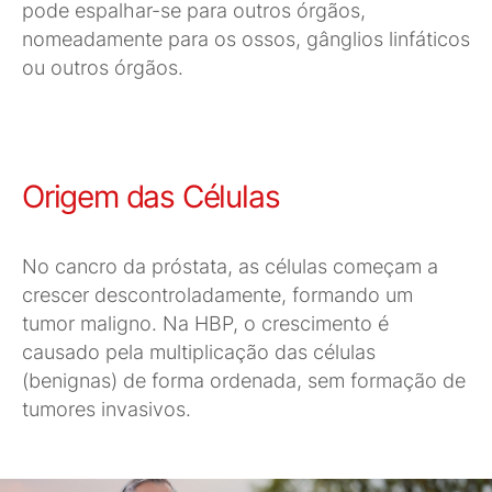
pode espalhar-se para outros órgãos,
nomeadamente para os ossos, gânglios linfáticos
ou outros órgãos.
Origem das Células
No cancro da próstata, as células começam a
crescer descontroladamente, formando um
tumor maligno. Na HBP, o crescimento é
causado pela multiplicação das células
(benignas) de forma ordenada, sem formação de
tumores invasivos.