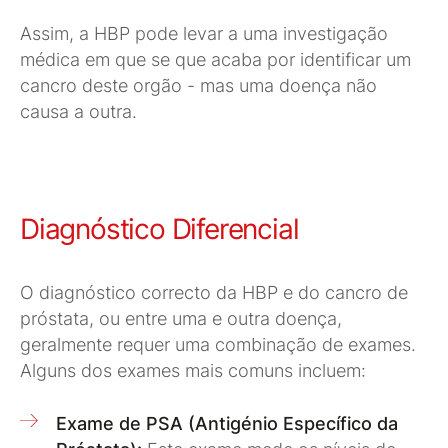
Assim, a HBP pode levar a uma investigação
médica em que se que acaba por identificar um
cancro deste orgão - mas uma doença não
causa a outra.
Diagnóstico Diferencial
O diagnóstico correcto da HBP e do cancro de
próstata, ou entre uma e outra doença,
geralmente requer uma combinação de exames.
Alguns dos exames mais comuns incluem:
Exame de PSA (Antigénio Específico da