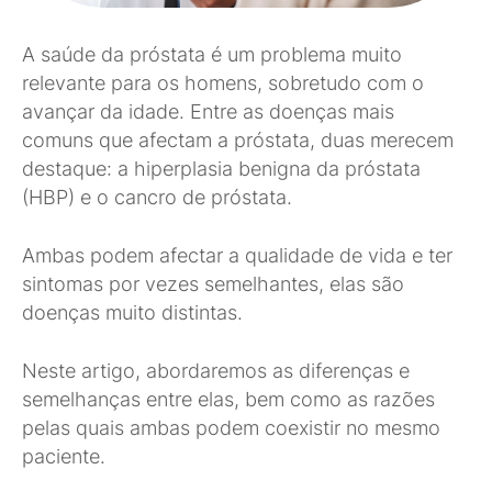
A saúde da próstata é um problema muito
relevante para os homens, sobretudo com o
avançar da idade. Entre as doenças mais
comuns que afectam a próstata, duas merecem
destaque: a hiperplasia benigna da próstata
(HBP) e o cancro de próstata.
Ambas podem afectar a qualidade de vida e ter
sintomas por vezes semelhantes, elas são
doenças muito distintas.
Neste artigo, abordaremos as diferenças e
semelhanças entre elas, bem como as razões
pelas quais ambas podem coexistir no mesmo
paciente.