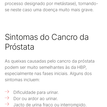
processo designado por metástase), tornando-
se neste caso uma doença muito mais grave.
Sintomas do Cancro da
Próstata
As queixas causadas pelo cancro da próstata
podem ser muito semelhantes às da HBP,
especialmente nas fases iniciais. Alguns dos
sintomas incluem:
Dificuldade para urinar.
Dor ou ardor ao urinar.
Jacto de urina fraco ou interrompido.