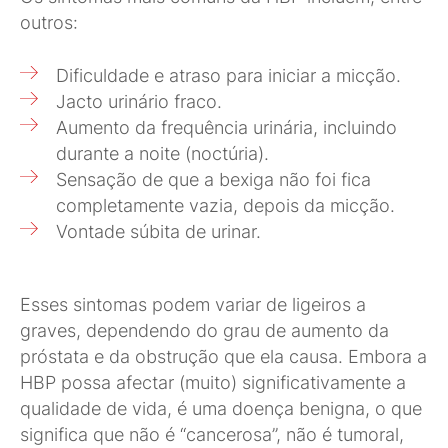
outros:
Dificuldade e atraso para iniciar a micção.
Jacto urinário fraco.
Aumento da frequência urinária, incluindo
durante a noite (noctúria).
Sensação de que a bexiga não foi fica
completamente vazia, depois da micção.
Vontade súbita de urinar.
Esses sintomas podem variar de ligeiros a
graves, dependendo do grau de aumento da
próstata e da obstrução que ela causa. Embora a
HBP possa afectar (muito) significativamente a
qualidade de vida, é uma doença benigna, o que
significa que não é “cancerosa”, não é tumoral,